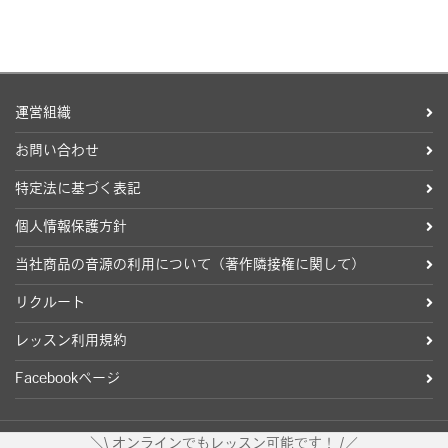
運営組織
お問い合わせ
特定法に基づく表記
個人情報保護方針
当社商品の音源の利用について（著作隣接権に関して）
リクルート
レッスン利用規約
Facebookページ
＼\ オンラインでもレッスン可能です！ /／