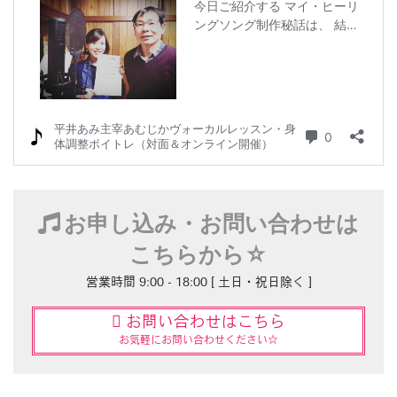
お申し込み・お問い合わせは
こちらから☆
営業時間 9:00 - 18:00 [ 土日・祝日除く ]
お問い合わせはこちら
お気軽にお問い合わせください☆