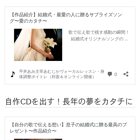
自作CDを出す！長年の夢をカタチに