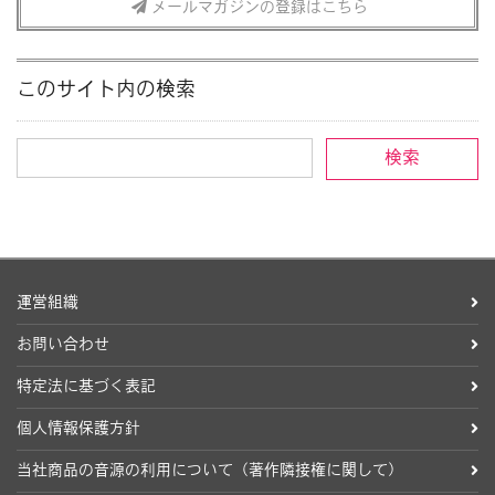
メールマガジンの登録はこちら
このサイト内の検索
運営組織
お問い合わせ
特定法に基づく表記
個人情報保護方針
当社商品の音源の利用について（著作隣接権に関して）