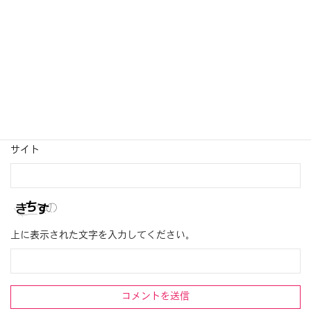
名前
※
メール
※
サイト
上に表示された文字を入力してください。