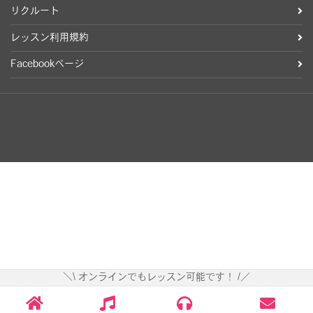
リクルート
レッスン利用規約
Facebookページ
＼\ オンラインでもレッスン可能です！ /／