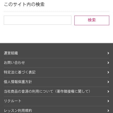
このサイト内の検索
運営組織
お問い合わせ
特定法に基づく表記
個人情報保護方針
当社商品の音源の利用について（著作隣接権に関して）
リクルート
レッスン利用規約