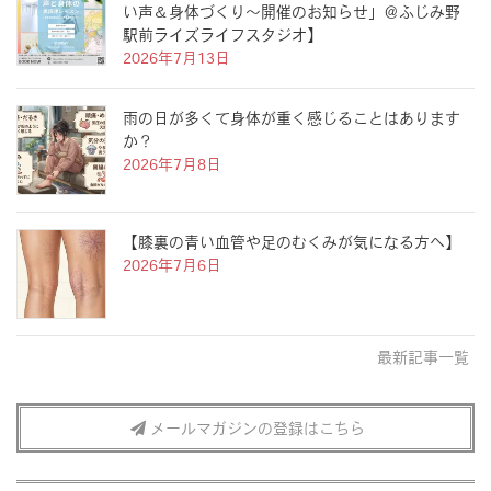
い声＆身体づくり〜開催のお知らせ」＠ふじみ野
駅前ライズライフスタジオ】
2026年7月13日
雨の日が多くて身体が重く感じることはあります
か？
2026年7月8日
【膝裏の青い血管や足のむくみが気になる方へ】
2026年7月6日
最新記事一覧
メールマガジンの登録はこちら