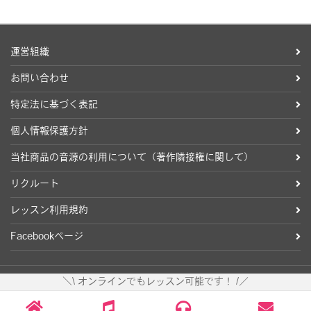
運営組織
お問い合わせ
特定法に基づく表記
個人情報保護方針
当社商品の音源の利用について（著作隣接権に関して）
リクルート
レッスン利用規約
Facebookページ
＼\ オンラインでもレッスン可能です！ /／