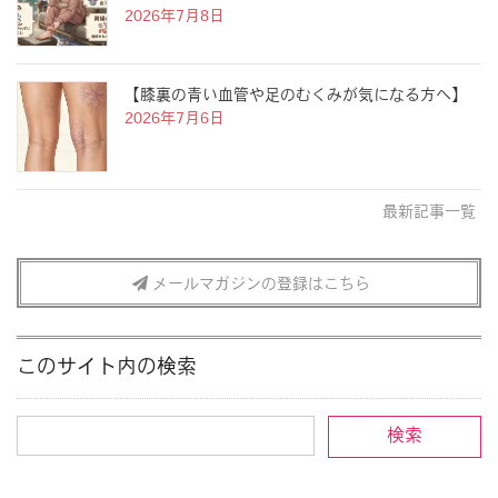
2026年7月8日
【膝裏の青い血管や足のむくみが気になる方へ】
2026年7月6日
最新記事一覧
メールマガジンの登録はこちら
このサイト内の検索