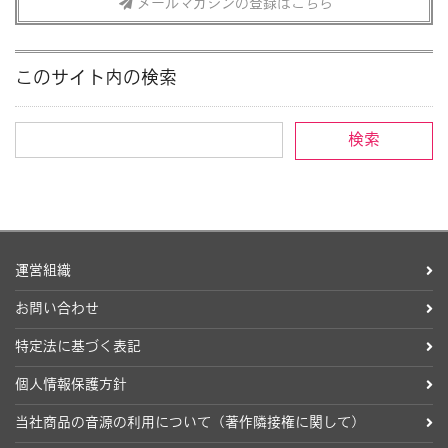
メールマガジンの登録はこちら
このサイト内の検索
運営組織
お問い合わせ
特定法に基づく表記
個人情報保護方針
当社商品の音源の利用について（著作隣接権に関して）