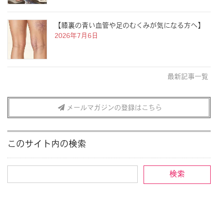
【膝裏の青い血管や足のむくみが気になる方へ】
2026年7月6日
最新記事一覧
メールマガジンの登録はこちら
このサイト内の検索