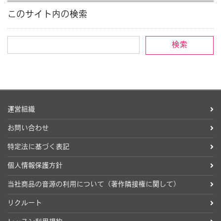
このサイト内の検索
運営組織
お問い合わせ
特定法に基づく表記
個人情報保護方針
当社商品の音源の利用について（著作隣接権に関して）
リクルート