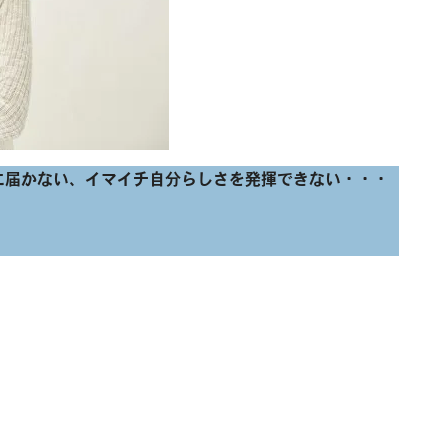
に届かない、イマイチ自分らしさを発揮できない・・・