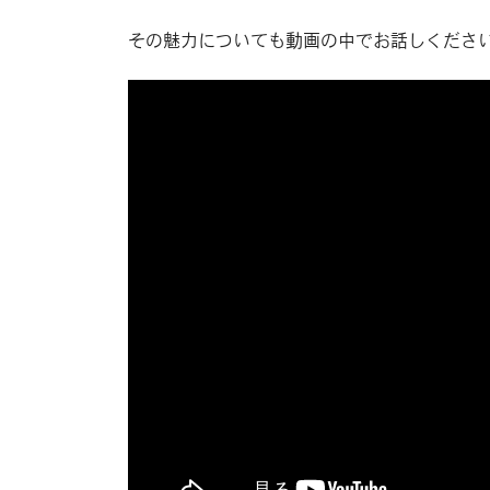
その魅力についても動画の中でお話しくださ