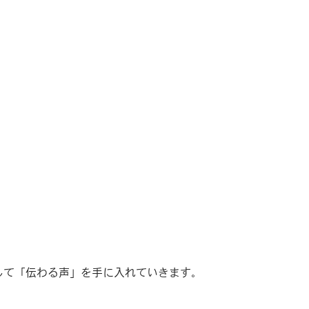
して「伝わる声」を手に入れていきます。