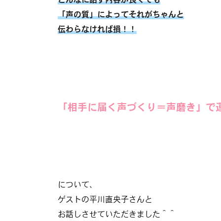
どんなに話す内容が良くても
「声の質」によってそれがちゃんと
伝わらなければ損！！
「相手に届く声づくり＝声磨き」で
について、
ゲストの平川直央子さんと
お話しさせていただきました＾＾