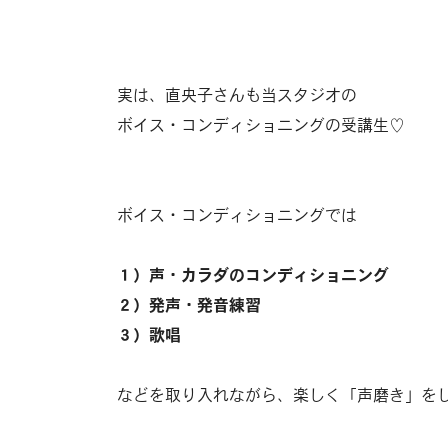
実は、直央子さんも当スタジオの
ボイス・コンディショニングの受講生♡
ボイス・コンディショニングでは
１）声・カラダのコンディショニング
２）発声・発音練習
３）歌唱
などを取り入れながら、楽しく「声磨き」を