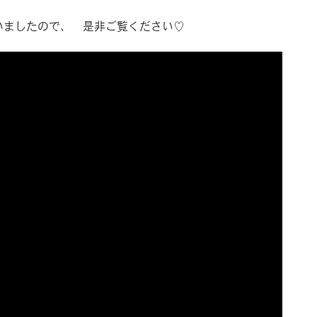
いましたので、 是非ご覧ください♡