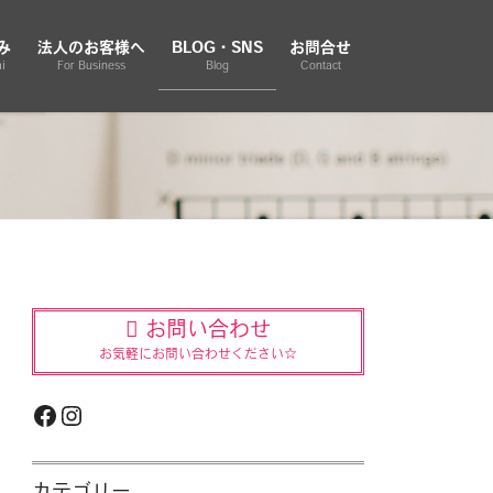
み
法人のお客様へ
BLOG・SNS
お問合せ
i
For Business
Blog
Contact
お問い合わせ
お気軽にお問い合わせください☆
Facebook
Instagram