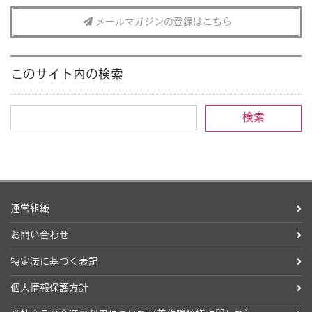
メールマガジンの登録はこちら
このサイト内の検索
運営組織
お問い合わせ
特定法に基づく表記
個人情報保護方針