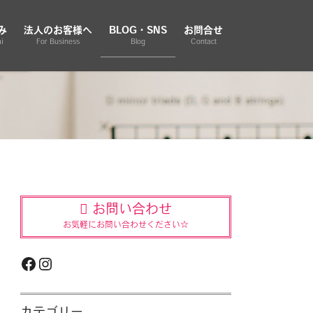
み
法人のお客様へ
BLOG・SNS
お問合せ
i
For Business
Blog
Contact
お問い合わせ
お気軽にお問い合わせください☆
Facebook
Instagram