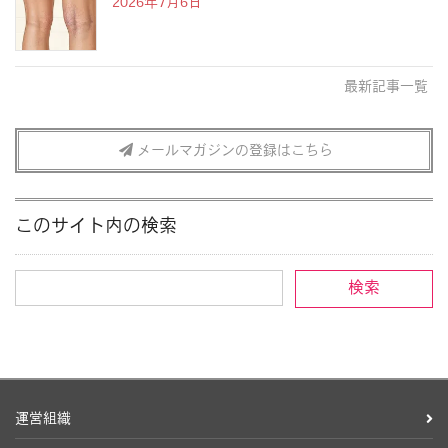
2026年7月6日
最新記事一覧
メールマガジンの登録はこちら
このサイト内の検索
運営組織