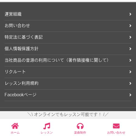
運営組織
お問い合わせ
特定法に基づく表記
個人情報保護方針
当社商品の音源の利用について（著作隣接権に関して）
リクルート
レッスン利用規約
Facebookページ
＼\ オンラインでもレッスン可能です！ /／
ホーム
レッスン
楽曲制作
お問い合わせ