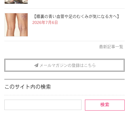
【膝裏の青い血管や足のむくみが気になる方へ】
2026年7月6日
最新記事一覧
メールマガジンの登録はこちら
このサイト内の検索