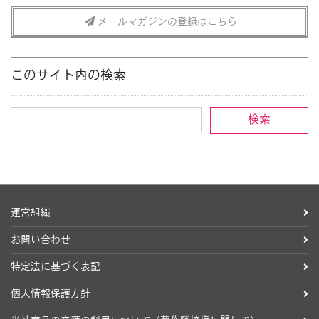
メールマガジンの登録はこちら
このサイト内の検索
運営組織
お問い合わせ
特定法に基づく表記
個人情報保護方針