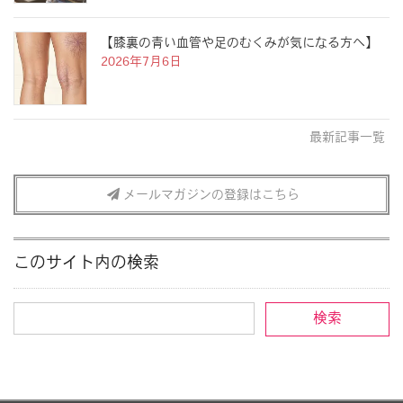
【膝裏の青い血管や足のむくみが気になる方へ】
2026年7月6日
最新記事一覧
メールマガジンの登録はこちら
このサイト内の検索