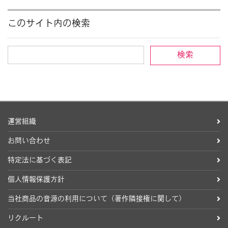
このサイト内の検索
運営組織
お問い合わせ
特定法に基づく表記
個人情報保護方針
当社商品の音源の利用について（著作隣接権に関して）
リクルート