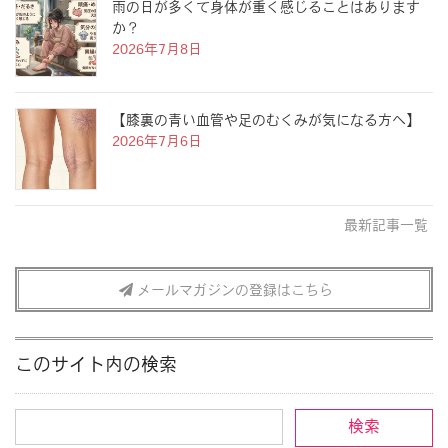
雨の日が多くて身体が重く感じることはあります
か？
2026年7月8日
【膝裏の青い血管や足のむくみが気になる方へ】
2026年7月6日
最新記事一覧
メールマガジンの登録はこちら
このサイト内の検索