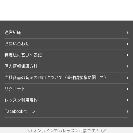
運営組織
お問い合わせ
特定法に基づく表記
個人情報保護方針
当社商品の音源の利用について（著作隣接権に関して）
リクルート
レッスン利用規約
Facebookページ
＼\ オンラインでもレッスン可能です！ /／