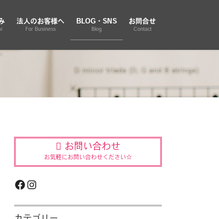
み
法人のお客様へ
BLOG・SNS
お問合せ
i
For Business
Blog
Contact
お問い合わせ
お気軽にお問い合わせください☆
Facebook
Instagram