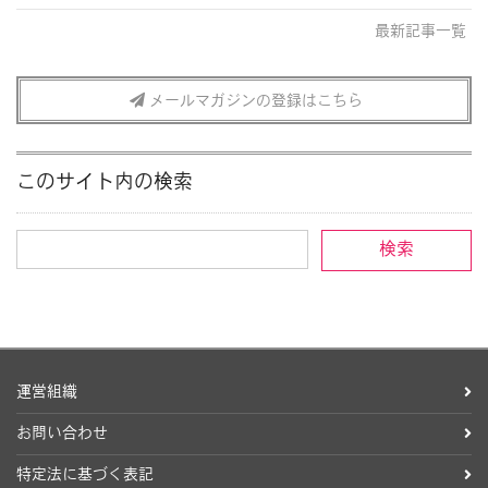
最新記事一覧
メールマガジンの登録はこちら
このサイト内の検索
運営組織
お問い合わせ
特定法に基づく表記