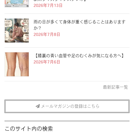
2026年7月13日
雨の日が多くて身体が重く感じることはあります
か？
2026年7月8日
【膝裏の青い血管や足のむくみが気になる方へ】
2026年7月6日
最新記事一覧
メールマガジンの登録はこちら
このサイト内の検索