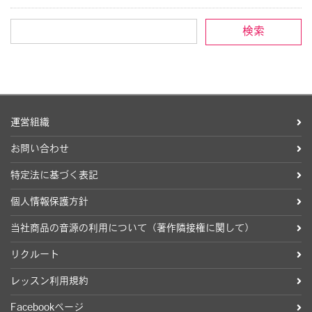
運営組織
お問い合わせ
特定法に基づく表記
個人情報保護方針
当社商品の音源の利用について（著作隣接権に関して）
リクルート
レッスン利用規約
Facebookページ