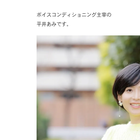
ボイスコンディショニング主宰の
平井あみです。