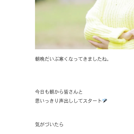
朝晩だいぶ寒くなってきましたね。
今日も朝から皆さんと
思いっきり声出ししてスタート
気がづいたら