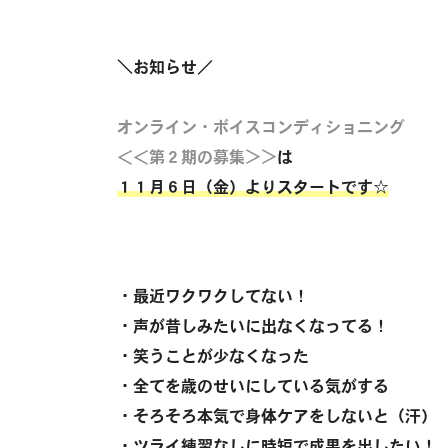
＼お知らせ／
オンライン・ボイスコンディショニング
＜＜第２期の募集＞＞
は
１１月６日（金）よりスタートです☆
・最近ワクワクしてない！
・声が昔しみたいに出なくなってる！
・笑うことが少なくなった
・全てを歳のせいにしている気がする
・そろそろ本気で身体ケアをしないと（汗）