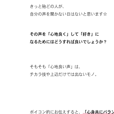
きっと殆どの人が、
自分の声を聞かない日はないと思います☆
その声を「心地良く」して「好き」に
なるためにはどうすれば良いでしょうか？
そもそも「心地良い声」は、
チカラ技や上辺だけでは出ないモノ。
ボイコン的にお伝えすると、
「心身共にバラ