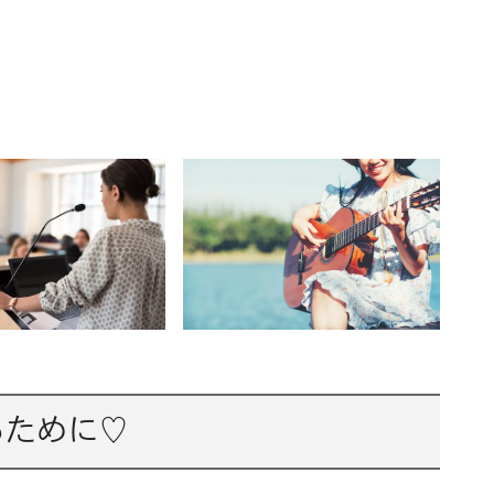
るために♡