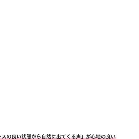
ンスの良い状態から自然に出てくる声」が心地の良い