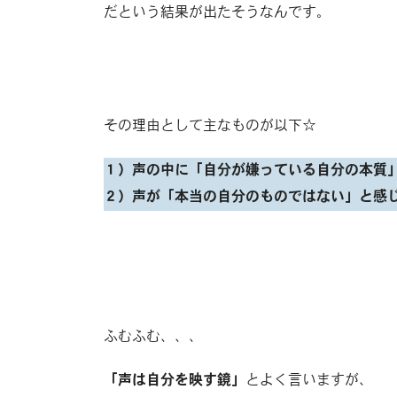
だという結果が出たそうなんです。
その理由として主なものが以下☆
１）声の中に「自分が嫌っている自分の本質
２）声が「本当の自分のものではない」と感
ふむふむ、、、
「声は自分を映す鏡」
とよく言いますが、