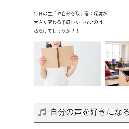
毎日の生活や自分を取り巻く環境が
大きく変わる予感しかしないのは
私だけでしょうか？！
自分の声を好きにな