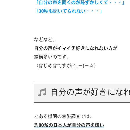
「自分の声を聞くのが恥ずかしくて・・・」
「30秒も聞いてられない・・・」
などなど、
自分の声がイマイチ好きになれない方
が
結構多いのです。
（はじめはですが(^_−)−☆）
自分の声が好きにな
とある機関の意識調査では、
約80％の日本人が自分の声を嫌い