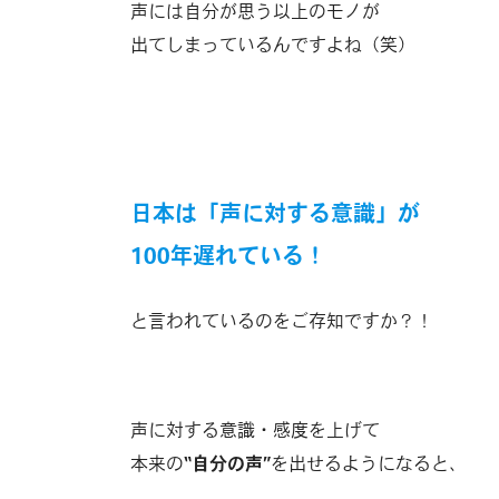
声には自分が思う以上のモノが
出てしまっているんですよね（笑）
日本は「声に対する意識」が
100年遅れている！
と言われているのをご存知ですか？！
声に対する意識・感度を上げて
本来の
“自分の声”
を出せるようになると、