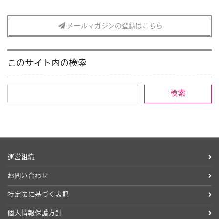
メールマガジンの登録はこちら
このサイト内の検索
運営組織
お問い合わせ
特定法に基づく表記
個人情報保護方針