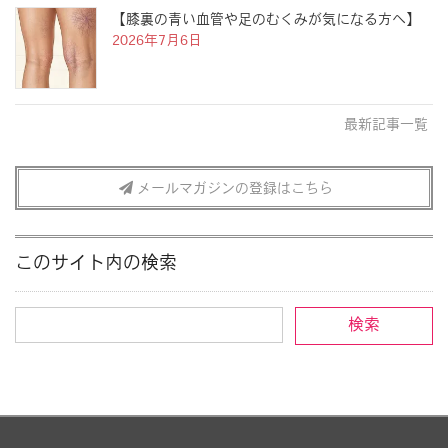
【膝裏の青い血管や足のむくみが気になる方へ】
2026年7月6日
最新記事一覧
メールマガジンの登録はこちら
このサイト内の検索