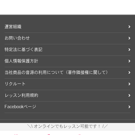
運営組織
お問い合わせ
特定法に基づく表記
個人情報保護方針
当社商品の音源の利用について（著作隣接権に関して）
リクルート
レッスン利用規約
Facebookページ
＼\ オンラインでもレッスン可能です！ /／