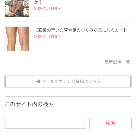
か？
2026年7月8日
【膝裏の青い血管や足のむくみが気になる方へ】
2026年7月6日
最新記事一覧
メールマガジンの登録はこちら
このサイト内の検索