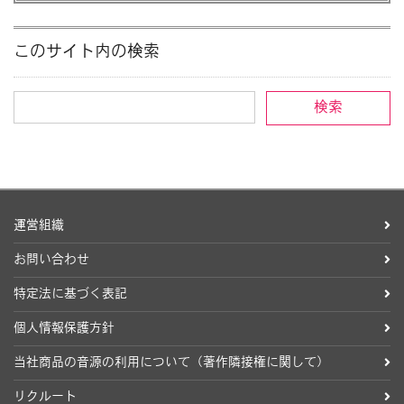
このサイト内の検索
運営組織
お問い合わせ
特定法に基づく表記
個人情報保護方針
当社商品の音源の利用について（著作隣接権に関して）
リクルート