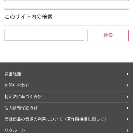
このサイト内の検索
運営組織
お問い合わせ
特定法に基づく表記
個人情報保護方針
当社商品の音源の利用について（著作隣接権に関して）
リクルート