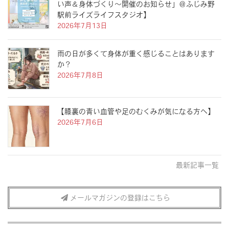
い声＆身体づくり〜開催のお知らせ」＠ふじみ野
駅前ライズライフスタジオ】
2026年7月13日
雨の日が多くて身体が重く感じることはあります
か？
2026年7月8日
【膝裏の青い血管や足のむくみが気になる方へ】
2026年7月6日
最新記事一覧
メールマガジンの登録はこちら