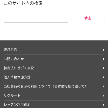
このサイト内の検索
運営組織
お問い合わせ
特定法に基づく表記
個人情報保護方針
当社商品の音源の利用について（著作隣接権に関して）
リクルート
レッスン利用規約