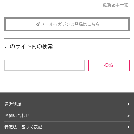
最新記事一覧
メールマガジンの登録はこちら
このサイト内の検索
運営組織
お問い合わせ
特定法に基づく表記