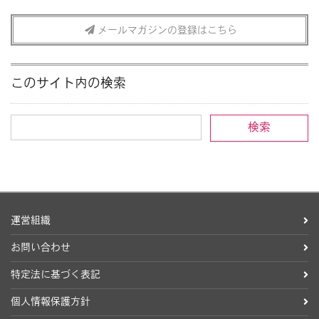
メールマガジンの登録はこちら
このサイト内の検索
運営組織
お問い合わせ
特定法に基づく表記
個人情報保護方針