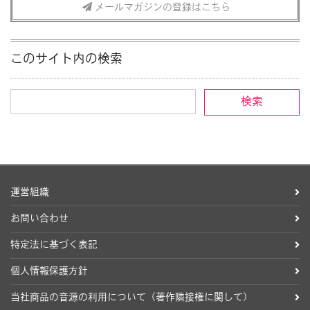
メールマガジンの登録はこちら
このサイト内の検索
運営組織
お問い合わせ
特定法に基づく表記
個人情報保護方針
当社商品の音源の利用について（著作隣接権に関して）