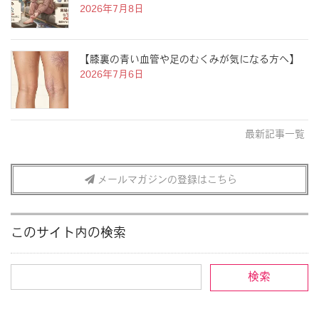
2026年7月8日
【膝裏の青い血管や足のむくみが気になる方へ】
2026年7月6日
最新記事一覧
メールマガジンの登録はこちら
このサイト内の検索