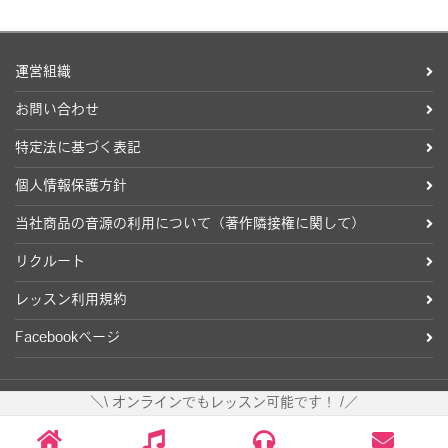
運営組織
お問い合わせ
特定法に基づく表記
個人情報保護方針
当社商品の音源の利用について（著作隣接権に関して）
リクルート
レッスン利用規約
Facebookページ
＼\ オンラインでもレッスン可能です！ /／