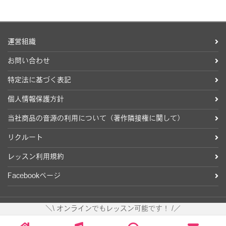
運営組織
お問い合わせ
特定法に基づく表記
個人情報保護方針
当社商品の音源の利用について（著作隣接権に関して）
リクルート
レッスン利用規約
Facebookページ
＼\ オンラインでもレッスン可能です！ /／