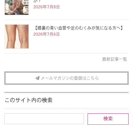
か？
2026年7月8日
【膝裏の青い血管や足のむくみが気になる方へ】
2026年7月6日
最新記事一覧
メールマガジンの登録はこちら
このサイト内の検索