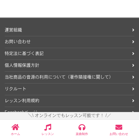
運営組織
お問い合わせ
特定法に基づく表記
個人情報保護方針
当社商品の音源の利用について（著作隣接権に関して）
リクルート
レッスン利用規約
Facebookページ
＼\ オンラインでもレッスン可能です！ /／
ホーム
レッスン
楽曲制作
お問い合わせ