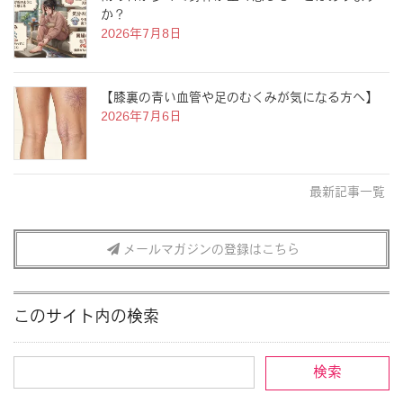
か？
2026年7月8日
【膝裏の青い血管や足のむくみが気になる方へ】
2026年7月6日
最新記事一覧
メールマガジンの登録はこちら
このサイト内の検索