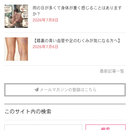
雨の日が多くて身体が重く感じることはあります
か？
2026年7月8日
【膝裏の青い血管や足のむくみが気になる方へ】
2026年7月6日
最新記事一覧
メールマガジンの登録はこちら
このサイト内の検索