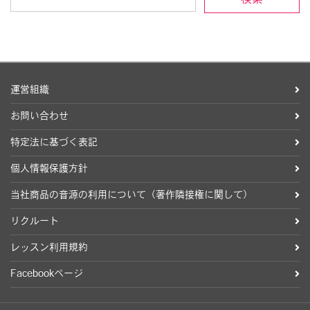
運営組織
お問い合わせ
特定法に基づく表記
個人情報保護方針
当社商品の音源の利用について（著作隣接権に関して）
リクルート
レッスン利用規約
Facebookページ