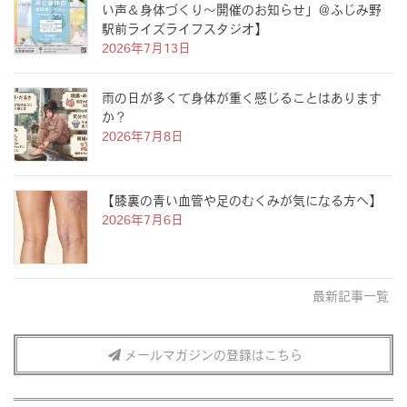
い声＆身体づくり〜開催のお知らせ」＠ふじみ野
駅前ライズライフスタジオ】
2026年7月13日
雨の日が多くて身体が重く感じることはあります
か？
2026年7月8日
【膝裏の青い血管や足のむくみが気になる方へ】
2026年7月6日
最新記事一覧
メールマガジンの登録はこちら