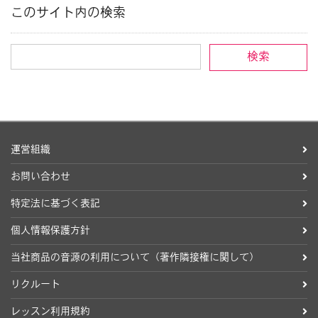
このサイト内の検索
運営組織
お問い合わせ
特定法に基づく表記
個人情報保護方針
当社商品の音源の利用について（著作隣接権に関して）
リクルート
レッスン利用規約