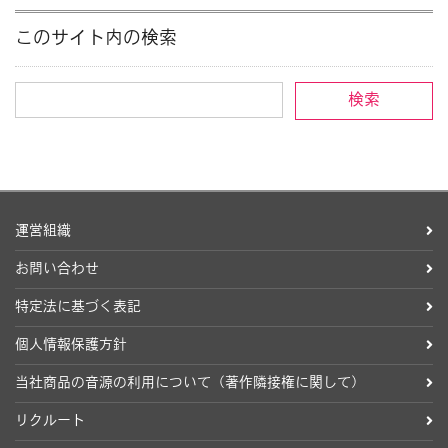
このサイト内の検索
運営組織
お問い合わせ
特定法に基づく表記
個人情報保護方針
当社商品の音源の利用について（著作隣接権に関して）
リクルート