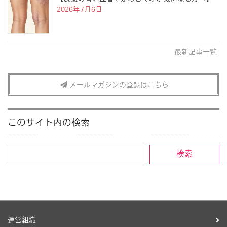
2026年7月6日
最新記事一覧
メールマガジンの登録はこちら
このサイト内の検索
運営組織