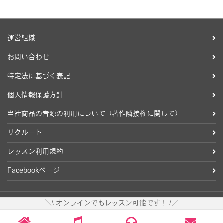
運営組織
お問い合わせ
特定法に基づく表記
個人情報保護方針
当社商品の音源の利用について（著作隣接権に関して）
リクルート
レッスン利用規約
Facebookページ
＼\ オンラインでもレッスン可能です！ /／