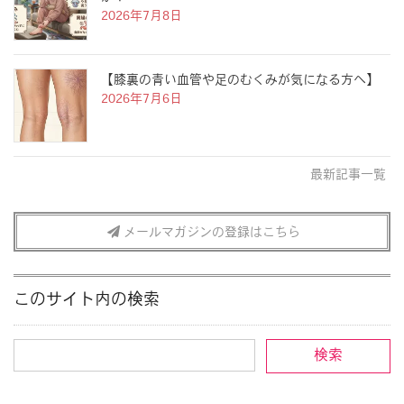
2026年7月8日
【膝裏の青い血管や足のむくみが気になる方へ】
2026年7月6日
最新記事一覧
メールマガジンの登録はこちら
このサイト内の検索