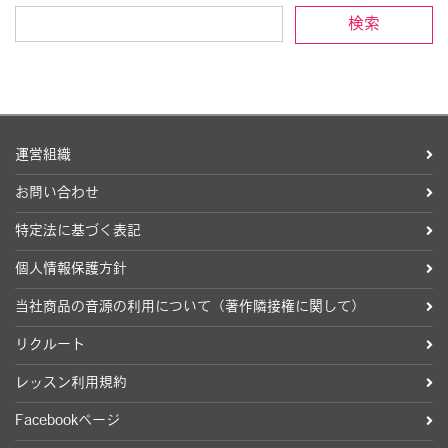
運営組織
お問い合わせ
特定法に基づく表記
個人情報保護方針
当社商品の音源の利用について（著作隣接権に関して）
リクルート
レッスン利用規約
Facebookページ