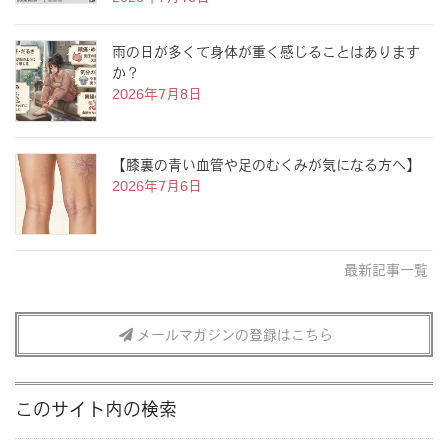
雨の日が多くて身体が重く感じることはあります
か？
2026年7月8日
【膝裏の青い血管や足のむくみが気になる方へ】
2026年7月6日
最新記事一覧
メールマガジンの登録はこちら
このサイト内の検索