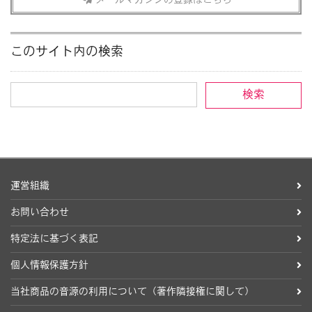
メールマガジンの登録はこちら
このサイト内の検索
運営組織
お問い合わせ
特定法に基づく表記
個人情報保護方針
当社商品の音源の利用について（著作隣接権に関して）