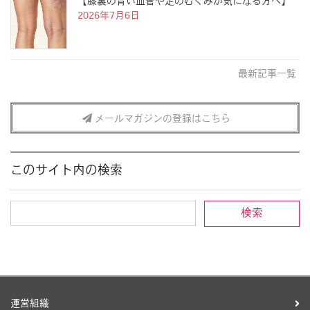
【膝裏の青い血管や足のむくみが気になる方へ】
2026年7月6日
最新記事一覧
メールマガジンの登録はこちら
このサイト内の検索
運営組織