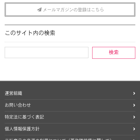
メールマガジンの登録はこちら
このサイト内の検索
運営組織
お問い合わせ
特定法に基づく表記
個人情報保護方針