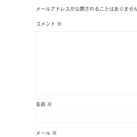
メールアドレスが公開されることはありませ
コメント
※
名前
※
メール
※