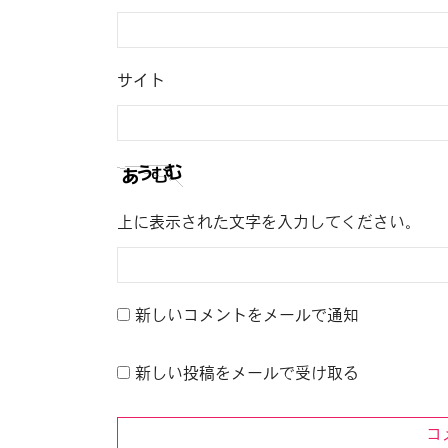
サイト
上に表示された文字を入力してください。
新しいコメントをメールで通知
新しい投稿をメールで受け取る