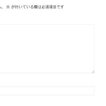
ん。
※
が付いている欄は必須項目です