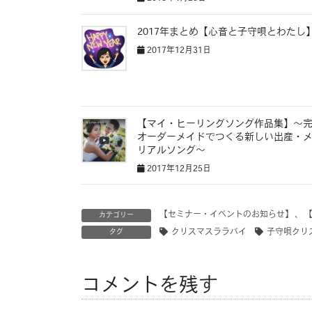
2017年まとめ【心音と子守唄とわたし
2017年12月31日
【マイ・ヒーリングソング作品集】〜
オーダーメイドでつくる新しい出産・
リアルソング〜
2017年12月25日
【セミナー・イベントのお知らせ】
、
カテゴリー
タグ
クリスマスララバイ
子守唄クリ
コメントを残す