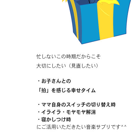
忙しないこの時期だからこそ
大切にしたい（見直したい）
・お子さんとの
「拍」を感じる幸せタイム
・ママ自身のスイッチの切り替え時
・イライラ・モヤモヤ解消
・寝かしつけ時
にご活用いただきたい音楽サプリです^^