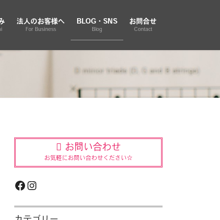
み
法人のお客様へ
BLOG・SNS
お問合せ
i
For Business
Blog
Contact
お問い合わせ
お気軽にお問い合わせください☆
Facebook
Instagram