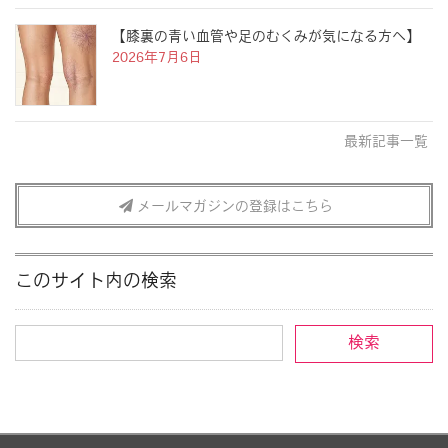
【膝裏の青い血管や足のむくみが気になる方へ】
2026年7月6日
最新記事一覧
メールマガジンの登録はこちら
このサイト内の検索