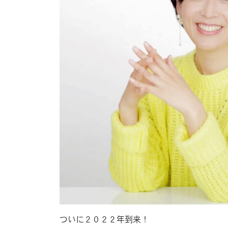
ついに２０２２年到来！