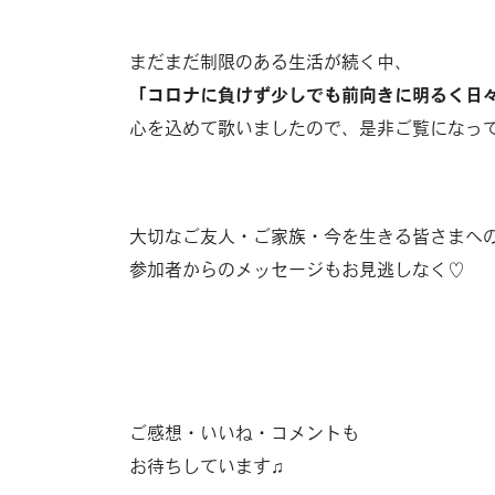
まだまだ制限のある生活が続く中、
「コロナに負けず少しでも前向きに明るく日
心を込めて歌いましたので、是非ご覧になっ
大切なご友人・ご家族・今を生きる皆さまへ
参加者からのメッセージもお見逃しなく♡
ご感想・いいね・コメントも
お待ちしています♫