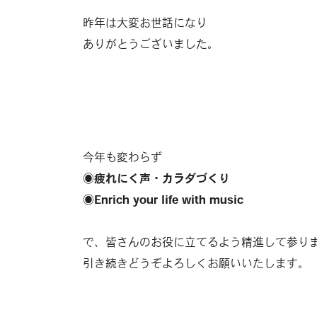
昨年は大変お世話になり
ありがとうございました。
今年も変わらず
◉疲れにく声・カラダづくり
◉Enrich your life with music
で、皆さんのお役に立てるよう精進して参り
引き続きどうぞよろしくお願いいたします。