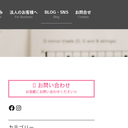
み
法人のお客様へ
BLOG・SNS
お問合せ
i
For Business
Blog
Contact
お問い合わせ
お気軽にお問い合わせください☆
Facebook
Instagram