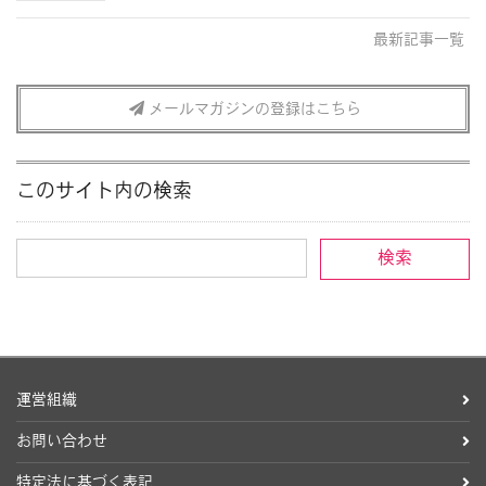
最新記事一覧
メールマガジンの登録はこちら
このサイト内の検索
運営組織
お問い合わせ
特定法に基づく表記