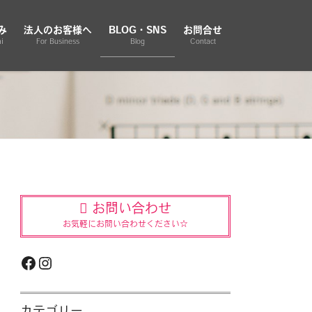
み
法人のお客様へ
BLOG・SNS
お問合せ
i
For Business
Blog
Contact
お問い合わせ
お気軽にお問い合わせください☆
Facebook
Instagram