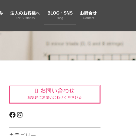
み
法人のお客様へ
BLOG・SNS
お問合せ
i
For Business
Blog
Contact
お問い合わせ
お気軽にお問い合わせください☆
Facebook
Instagram