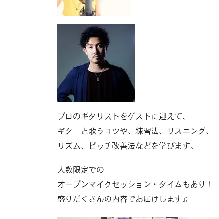
プロのギタリストをゲストに迎えて、
ギターと歌うコツや、練習法、リスニング、
リズム、ピッチ改善法などを学びます。
人数限定での
オープンマイクセッション・タイムもあり！
盛りだくさんの内容でお届けします♫