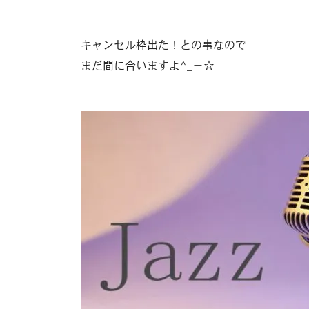
キャンセル枠出た！との事なので
まだ間に合いますよ^_−☆