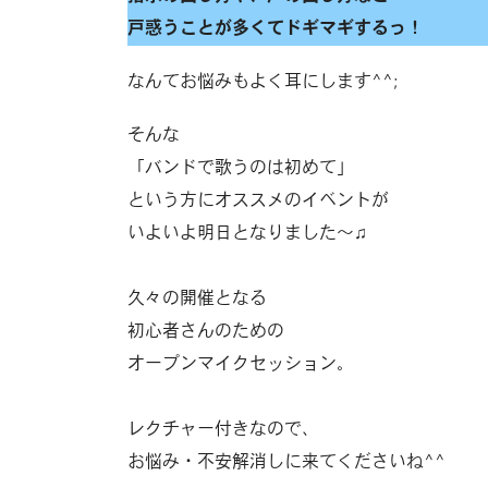
戸惑うことが多くてドギマギするっ！
なんてお悩みもよく耳にします^^;
そんな
「バンドで歌うのは初めて」
という方にオススメのイベントが
いよいよ明日となりました〜♫
久々の開催となる
初心者さんのための
オープンマイクセッション。
レクチャー付きなので、
お悩み・不安解消しに来てくださいね^^