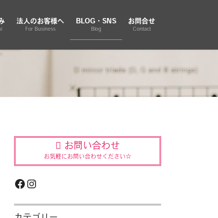
み
法人のお客様へ
BLOG・SNS
お問合せ
i
For Business
Blog
Contact
お問い合わせ
お気軽にお問い合わせください☆
Facebook
Instagram