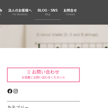
み
法人のお客様へ
BLOG・SNS
お問合せ
i
For Business
Blog
Contact
お問い合わせ
お気軽にお問い合わせください☆
Facebook
Instagram